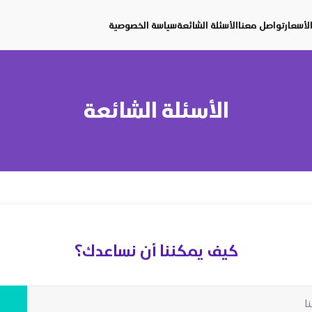
لأسعار
تواصل معنا
الأسئلة الشائعة
سياسة الخصوصية
الأسئلة الشائعة
كيف يمكننا أن نساعدك؟