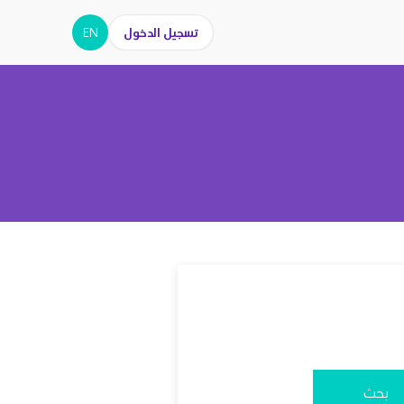
تسجيل الدخول
EN
بحث