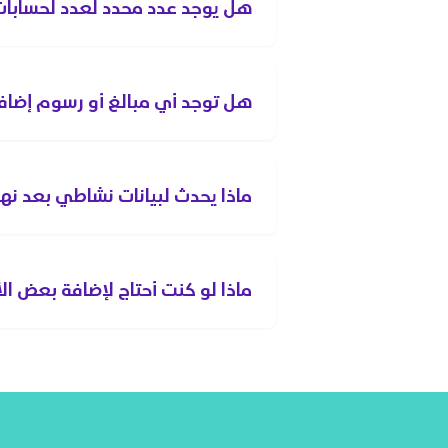
هل يوجد عدد محدد لعدد لحسابا
هل توجد أي مبالغ أو رسوم إضافي
ماذا يحدث لبيانات نشاطي بعد نها
ماذا لو كنت أحتاج لإضافة بعض ال