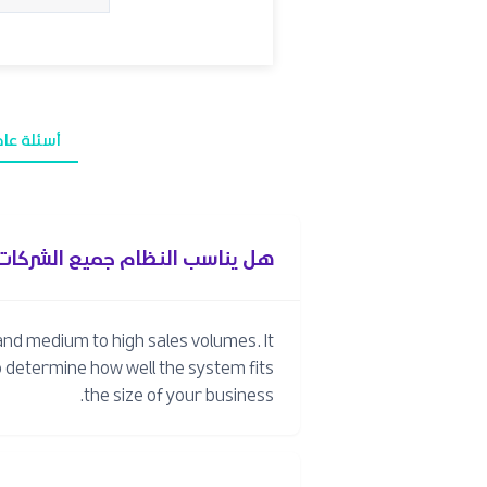
أسئلة عا
هل يناسب النظام جميع الشركات
and medium to high sales volumes. It
to determine how well the system fits
the size of your business.