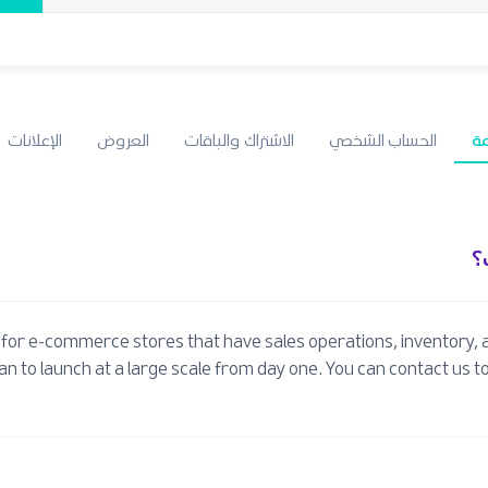
مة
الحساب الشخصي
الاشتراك والباقات
العروض
الإعلانات
؟
d for e-commerce stores that have sales operations, inventory, 
plan to launch at a large scale from day one. You can contact us 