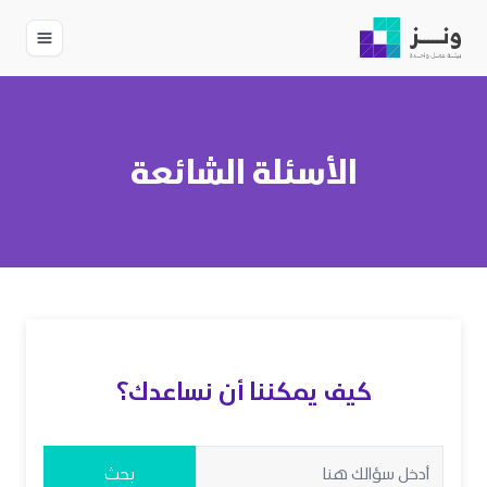
الأسئلة الشائعة
كيف يمكننا أن نساعدك؟
بحث