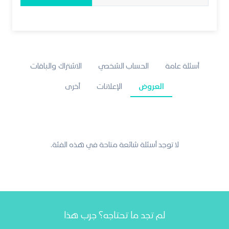
أسئلة عامة
الحساب الشخصي
الاشتراك والباقات
العروض
الإعلانات
أخرى
لا توجد أسئلة شائعة متاحة في هذه الفئة.
لم تجد ما تحتاجه؟ جرب هذا