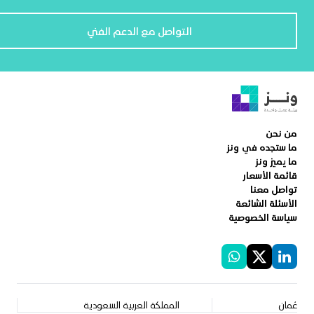
التواصل مع الدعم الفني
من نحن
ما ستجده في ونز
ما يميز ونز
قائمة الأسعار
تواصل معنا
الأسئلة الشائعة
سياسة الخصوصية
عُمان
المملكة العربية السعودية